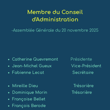
Membre du Conseil
d'Administration
-Assemblée Générale du 20 novembre 2025
Catherine Quevremont
Présidente
Jean-Michel Gueux Vice-Président
Fabienne Lecat Secrétaire
Mireille Dieu Trésorière
Dominique Morin Trésorière
Françoise Bellet
François Berode