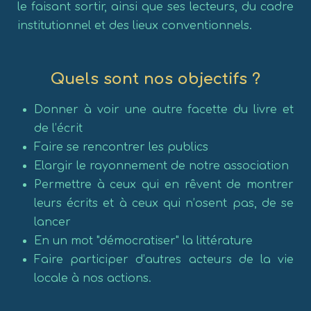
le faisant sortir, ainsi que ses lecteurs, du cadre
institutionnel et des lieux conventionnels.
Quels sont nos objectifs ?
Donner à voir une autre facette du livre et
de l’écrit
Faire se rencontrer les publics
Elargir le rayonnement de notre association
Permettre à ceux qui en rêvent de montrer
leurs écrits et à ceux qui n’osent pas, de se
lancer
En un mot "démocratiser" la littérature
Faire participer d’autres acteurs de la vie
locale à nos actions.