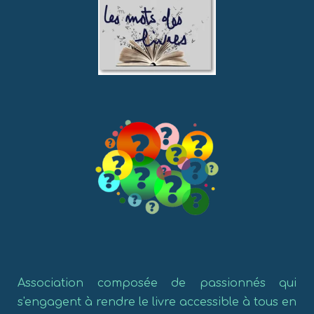
Association composée de passionnés qui
s'engagent à rendre le livre accessible à tous en