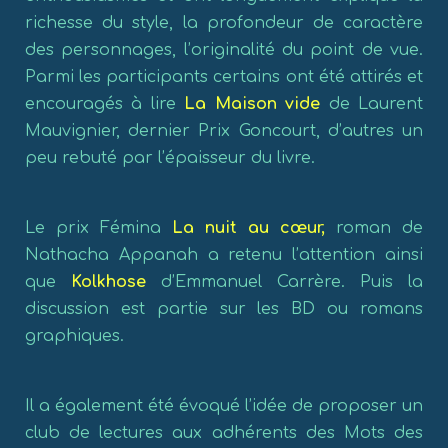
richesse du style, la profondeur de caractère
des personnages, l’originalité du point de vue.
Parmi les participants certains ont été attirés et
encouragés à lire
La Maison vide
de Laurent
Mauvignier, dernier Prix Goncourt, d’autres un
peu rebuté par l’épaisseur du livre.
Le prix Fémina
La nuit au cœur,
roman de
Nathacha Appanah a retenu l’attention ainsi
que
Kolkhose
d’Emmanuel Carrère. Puis la
discussion est partie sur les BD ou romans
graphiques.
Il a également été évoqué l’idée de proposer un
club de lectures aux adhérents des Mots des